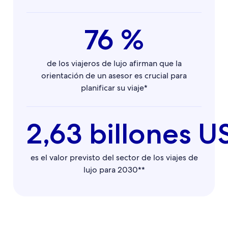
76 %
de los viajeros de lujo afirman que la
orientación de un asesor es crucial para
planificar su viaje*
2,63 billones U
es el valor previsto del sector de los viajes de
lujo para 2030**