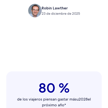
Robin Lawther
23 de diciembre de 2025
80 %
de los viajeros piensan gastar másu2028el
próximo año*