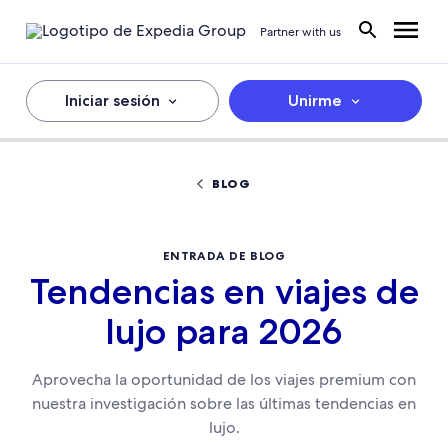
Partner with us
Iniciar sesión
Unirme
BLOG
ENTRADA DE BLOG
Tendencias en viajes de
lujo para 2026
Aprovecha la oportunidad de los viajes premium con
nuestra investigación sobre las últimas tendencias en
lujo.