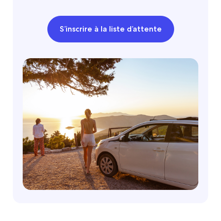
S’inscrire à la liste d’attente