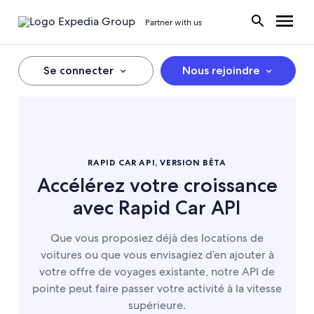
Partner with us
Se connecter
Nous rejoindre
RAPID CAR API, VERSION BÊTA
Accélérez votre croissance
avec Rapid Car API
Que vous proposiez déjà des locations de
voitures ou que vous envisagiez d’en ajouter à
votre offre de voyages existante, notre API de
pointe peut faire passer votre activité à la vitesse
supérieure.