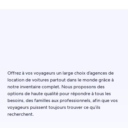
Offrez à vos voyageurs un large choix d’agences de
location de voitures partout dans le monde grâce à
notre inventaire complet. Nous proposons des
options de haute qualité pour répondre à tous les
besoins, des familles aux professionnels, afin que vos
voyageurs puissent toujours trouver ce qu’ils
recherchent.