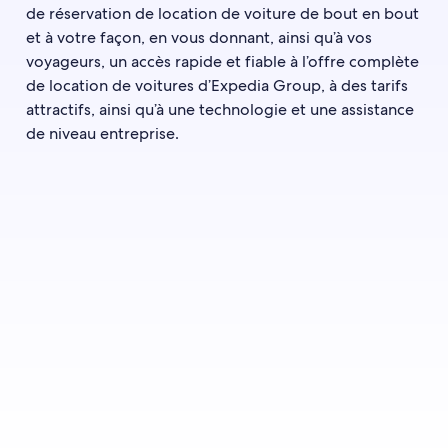
de réservation de location de voiture de bout en bout
et à votre façon, en vous donnant, ainsi qu’à vos
voyageurs, un accès rapide et fiable à l’offre complète
de location de voitures d’Expedia Group, à des tarifs
attractifs, ainsi qu’à une technologie et une assistance
de niveau entreprise.