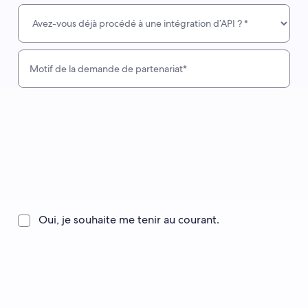
Oui, je souhaite me tenir au courant.