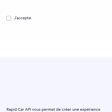
J’accepte.
Rapid Car API vous permet de créer une expérience