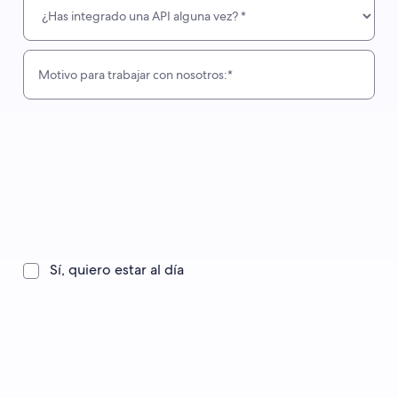
Sí, quiero estar al día