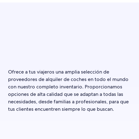
Ofrece a tus viajeros una amplia selección de
proveedores de alquiler de coches en todo el mundo
con nuestro completo inventario. Proporcionamos
opciones de alta calidad que se adaptan a todas las
necesidades, desde familias a profesionales, para que
tus clientes encuentren siempre lo que buscan.