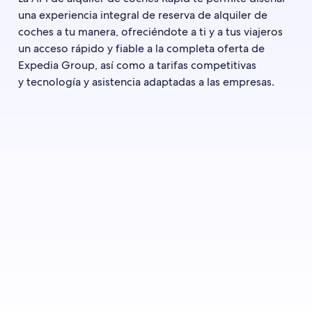
una experiencia integral de reserva de alquiler de
coches a tu manera, ofreciéndote a ti y a tus viajeros
un acceso rápido y fiable a la completa oferta de
Expedia Group, así como a tarifas competitivas
y tecnología y asistencia adaptadas a las empresas.