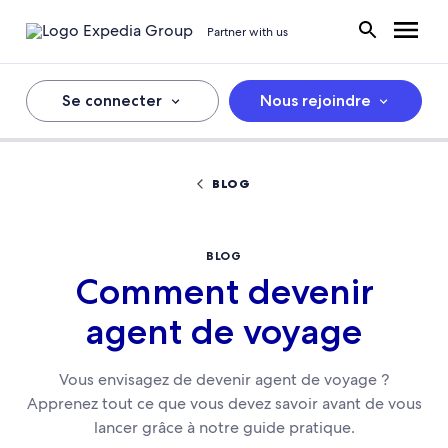
Partner with us
Se connecter
Nous rejoindre
BLOG
BLOG
Comment devenir
agent de voyage
Vous envisagez de devenir agent de voyage ?
Apprenez tout ce que vous devez savoir avant de vous
lancer grâce à notre guide pratique.