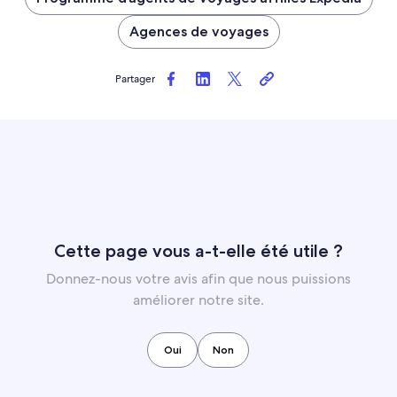
Agences de voyages
Partager
Cette page vous a-t-elle été utile ?
Donnez-nous votre avis afin que nous puissions
améliorer notre site.
Oui
Non