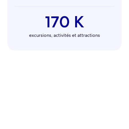
170 K
excursions, activités et attractions