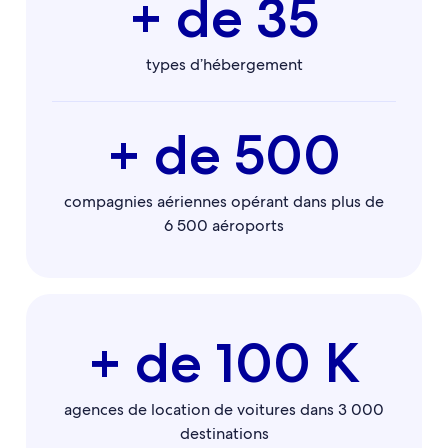
+ de 35
types d’hébergement
+ de 500
compagnies aériennes opérant dans plus de
6 500 aéroports
+ de 100 K
agences de location de voitures dans 3 000
destinations