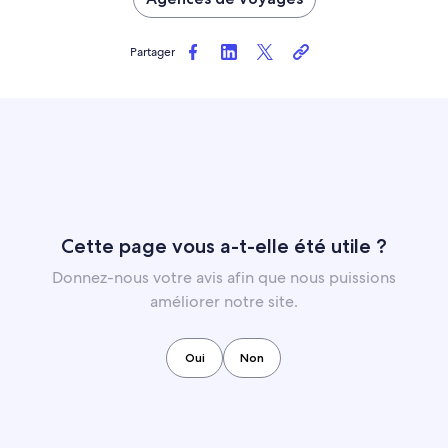
Partager
Cette page vous a-t-elle été utile ?
Donnez-nous votre avis afin que nous puissions
améliorer notre site.
Oui
Non