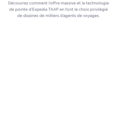
Découvrez comment l’offre massive et la technologie
de pointe d’Expedia TAAP en font le choix privilégié
de dizaines de milliers d’agents de voyages.