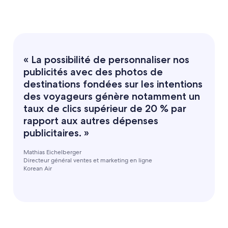
« La possibilité de personnaliser nos
publicités avec des photos de
destinations fondées sur les intentions
des voyageurs génère notamment un
taux de clics supérieur de 20 % par
rapport aux autres dépenses
publicitaires. »
Mathias Eichelberger
Directeur général ventes et marketing en ligne
Korean Air