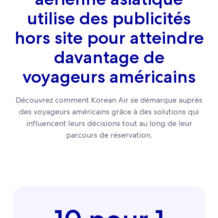
utilise des publicités
hors site pour atteindre
davantage de
voyageurs américains
Découvrez comment Korean Air se démarque auprès
des voyageurs américains grâce à des solutions qui
influencent leurs décisions tout au long de leur
parcours de réservation.