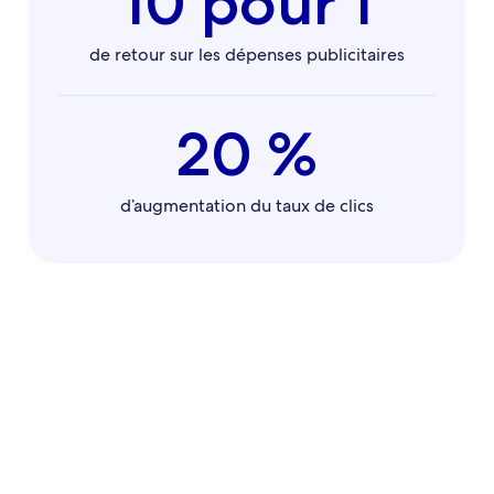
10 pour 1
de retour sur les dépenses publicitaires
20 %
d’augmentation du taux de clics