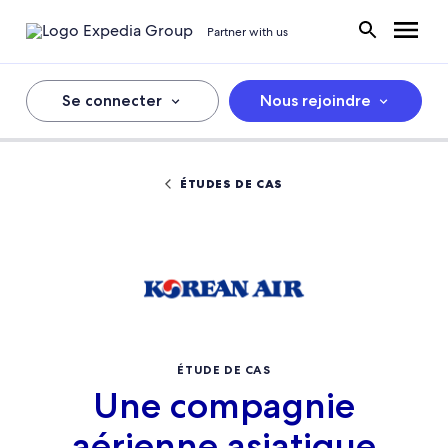
Partner with us
Se connecter
Nous rejoindre
ÉTUDES DE CAS
ÉTUDE DE CAS
Une compagnie
aérienne asiatique