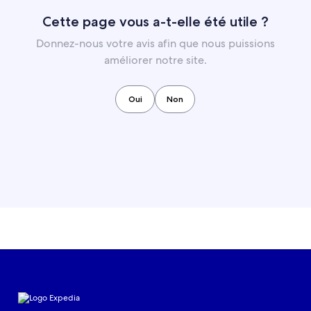
Cette page vous a-t-elle été utile ?
Donnez-nous votre avis afin que nous puissions
améliorer notre site.
Oui
Non