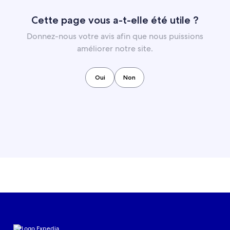
Cette page vous a-t-elle été utile ?
Donnez-nous votre avis afin que nous puissions
améliorer notre site.
Oui
Non