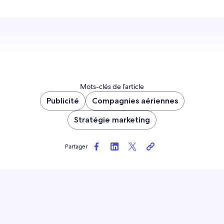
Mots-clés de l’article
Publicité
Compagnies aériennes
Stratégie marketing
Partager