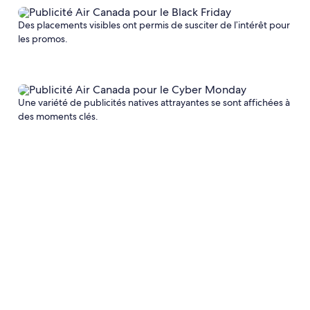
Des placements visibles ont permis de susciter de l’intérêt pour
les promos.
Une variété de publicités natives attrayantes se sont affichées à
des moments clés.