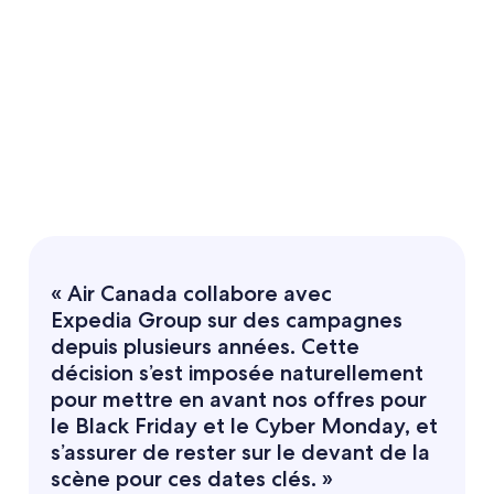
« Air Canada collabore avec
Expedia Group sur des campagnes
depuis plusieurs années. Cette
décision s’est imposée naturellement
pour mettre en avant nos offres pour
le Black Friday et le Cyber Monday, et
s’assurer de rester sur le devant de la
scène pour ces dates clés. »