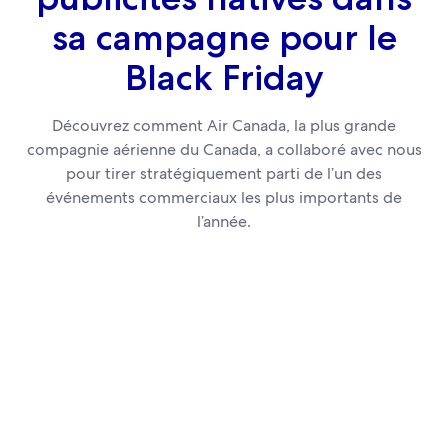
sa campagne pour le
Black Friday
Découvrez comment Air Canada, la plus grande
compagnie aérienne du Canada, a collaboré avec nous
pour tirer stratégiquement parti de l’un des
événements commerciaux les plus importants de
l’année.