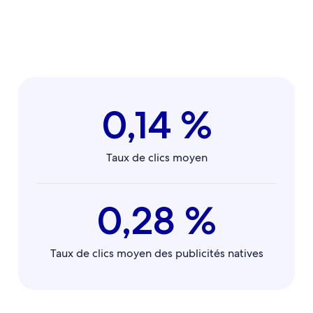
0,14 %
Taux de clics moyen
0,28 %
Taux de clics moyen des publicités natives