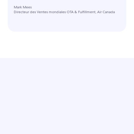
Mark Mees
Directeur des Ventes mondiales OTA & Fulfillment, Air Canada