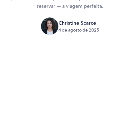
reservar — a viagem perfeita.
Christine Scarce
4 de agosto de 2025