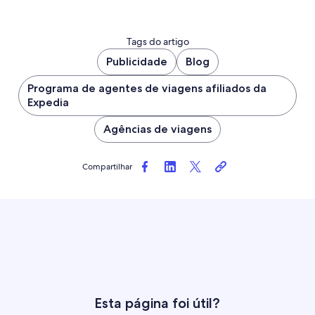
Tags do artigo
Publicidade
Blog
Programa de agentes de viagens afiliados da
Expedia
Agências de viagens
Compartilhar
Esta página foi útil?