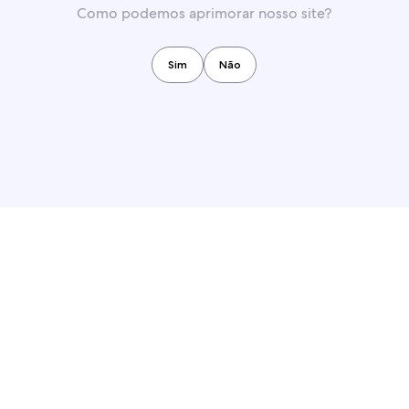
Como podemos aprimorar nosso site?
Sim
Não