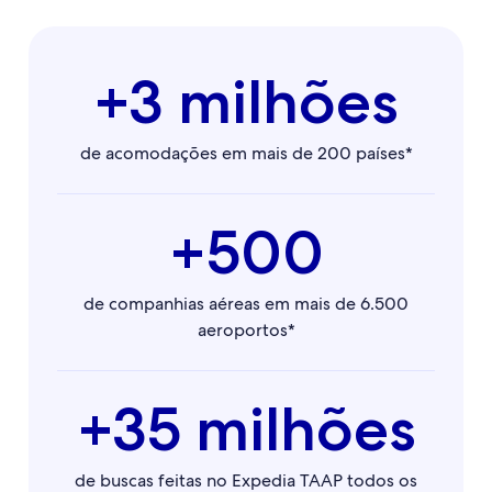
+3 milhões
de acomodações em mais de 200 países*
+500
de companhias aéreas em mais de 6.500
aeroportos*
+35 milhões
de buscas feitas no Expedia TAAP todos os