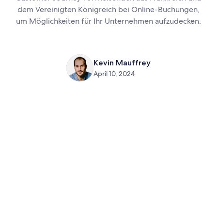
dem Vereinigten Königreich bei Online-Buchungen,
um Möglichkeiten für Ihr Unternehmen aufzudecken.
Kevin Mauffrey
April 10, 2024