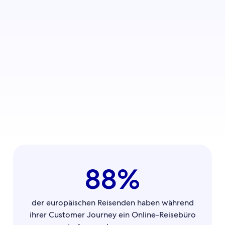
88%
der europäischen Reisenden haben während
ihrer Customer Journey ein Online-Reisebüro