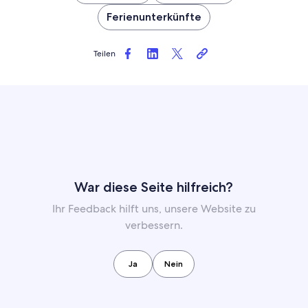
Ferienunterkünfte
Teilen
War diese Seite hilfreich?
Ihr Feedback hilft uns, unsere Website zu
verbessern.
Ja
Nein