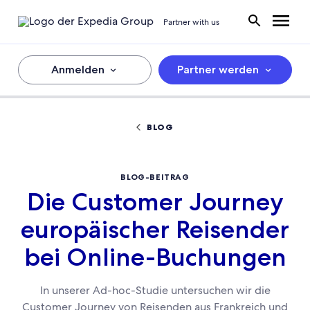
Partner with us
Anmelden
Partner werden
BLOG
BLOG-BEITRAG
Die Customer Journey
europäischer Reisender
bei Online-Buchungen
In unserer Ad-hoc-Studie untersuchen wir die
Customer Journey von Reisenden aus Frankreich und