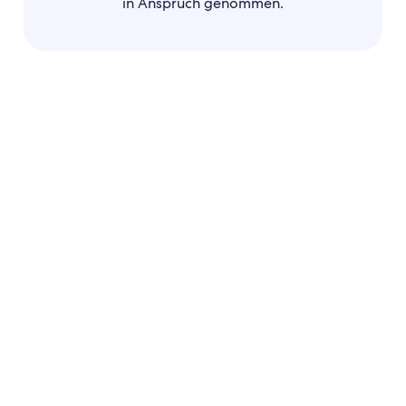
in Anspruch genommen.