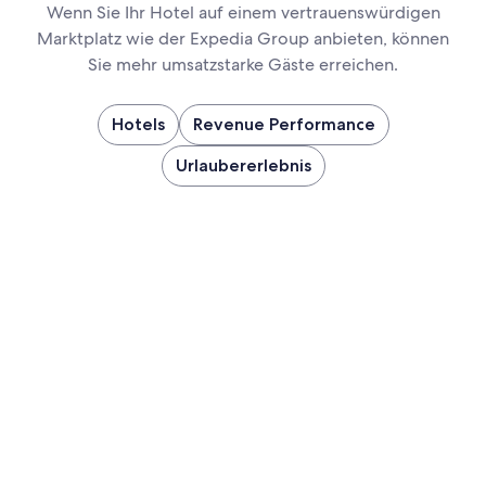
Wenn Sie Ihr Hotel auf einem vertrauenswürdigen
Marktplatz wie der Expedia Group anbieten, können
Sie mehr umsatzstarke Gäste erreichen.
Hotels
Revenue Performance
Urlaubererlebnis