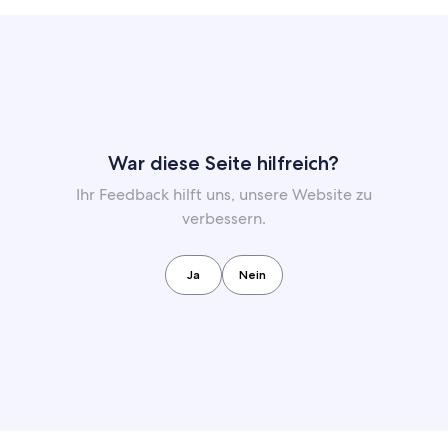
War diese Seite hilfreich?
Ihr Feedback hilft uns, unsere Website zu
verbessern.
Ja
Nein