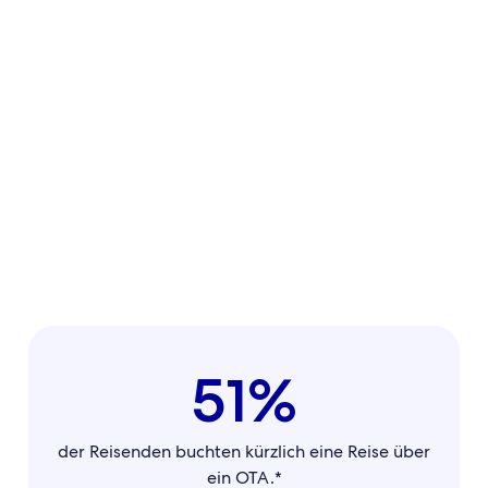
51%
der Reisenden buchten kürzlich eine Reise über
ein OTA.*