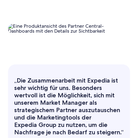
„Die Zusammenarbeit mit Expedia ist
sehr wichtig für uns. Besonders
wertvoll ist die Möglichkeit, sich mit
unserem Market Manager als
strategischem Partner auszutauschen
und die Marketingtools der
Expedia Group zu nutzen, um die
Nachfrage je nach Bedarf zu steigern.“