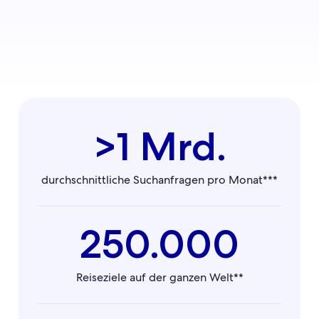
>1 Mrd.
durchschnittliche Suchanfragen pro Monat***
250.000
Reiseziele auf der ganzen Welt**