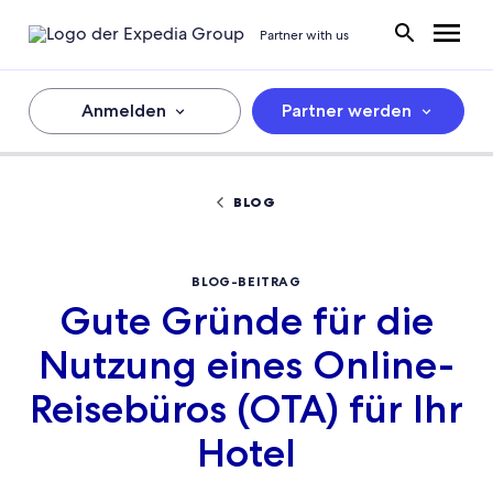
Partner with us
Anmelden
Partner werden
BLOG
BLOG-BEITRAG
Gute Gründe für die
Nutzung eines Online-
Reisebüros (OTA) für Ihr
Hotel