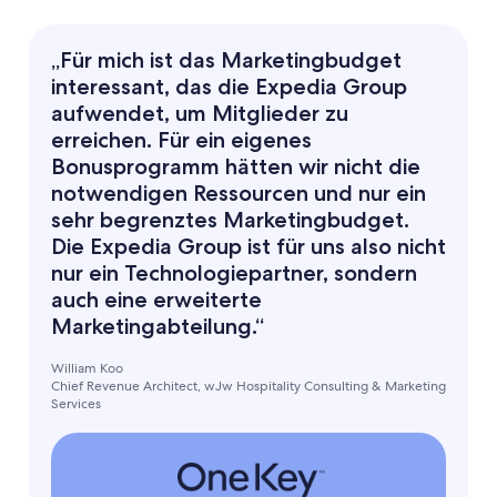
„Für mich ist das Marketingbudget
interessant, das die Expedia Group
aufwendet, um Mitglieder zu
erreichen. Für ein eigenes
Bonusprogramm hätten wir nicht die
notwendigen Ressourcen und nur ein
sehr begrenztes Marketingbudget.
Die Expedia Group ist für uns also nicht
nur ein Technologiepartner, sondern
auch eine erweiterte
Marketingabteilung.“
William Koo
Chief Revenue Architect, wJw Hospitality Consulting & Marketing
Services