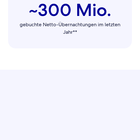
~300 Mio.
gebuchte Netto-Übernachtungen im letzten
Jahr**