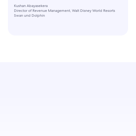
Kushan Abayasekera
Director of Revenue Management, Walt Disney World Resorts
Swan und Dolphin