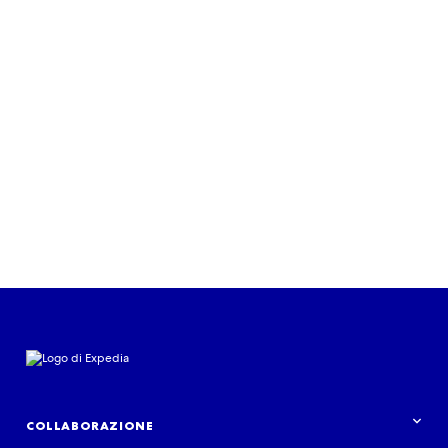
Continua a leggere
COLLABORAZIONE