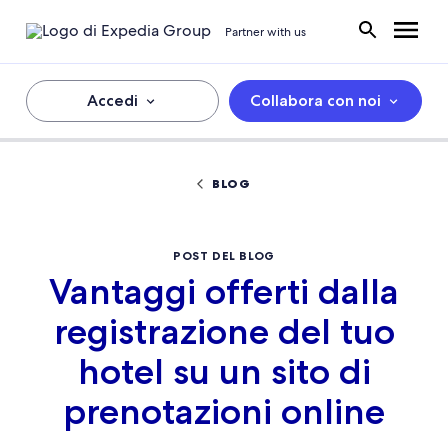
Partner with us
Accedi
Collabora con noi
BLOG
POST DEL BLOG
Vantaggi offerti dalla
registrazione del tuo
hotel su un sito di
prenotazioni online