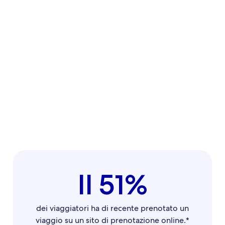
Il 51%
dei viaggiatori ha di recente prenotato un
viaggio su un sito di prenotazione online.*