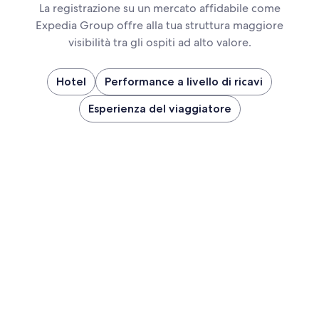
La registrazione su un mercato affidabile come
Expedia Group offre alla tua struttura maggiore
visibilità tra gli ospiti ad alto valore.
Hotel
Performance a livello di ricavi
Esperienza del viaggiatore