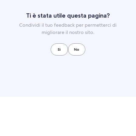
Ti è stata utile questa pagina?
Condividi il tuo feedback per permetterci di
migliorare il nostro sito.
Sì
No