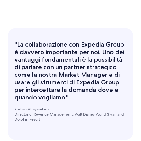
"La collaborazione con Expedia Group
è davvero importante per noi. Uno dei
vantaggi fondamentali è la possibilità
di parlare con un partner strategico
come la nostra Market Manager e di
usare gli strumenti di Expedia Group
per intercettare la domanda dove e
quando vogliamo."
Kushan Abayasekera
Director of Revenue Management, Walt Disney World Swan and
Dolphin Resort