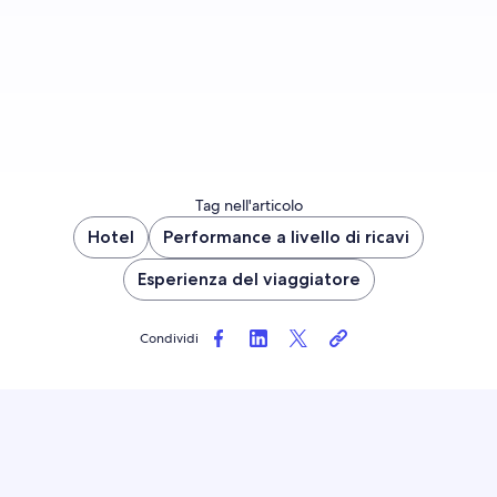
Iscriviti subito
Tag nell'articolo
Hotel
Performance a livello di ricavi
Esperienza del viaggiatore
Condividi