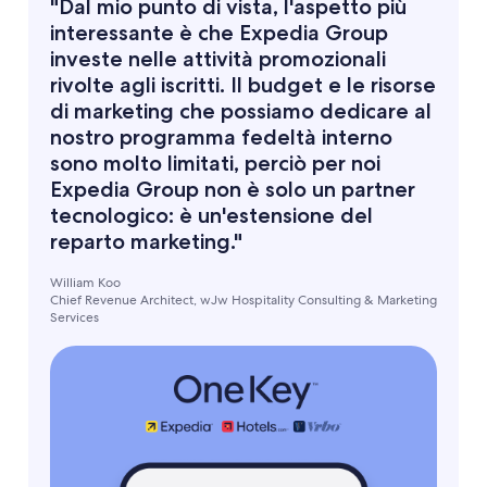
"Dal mio punto di vista, l'aspetto più
interessante è che Expedia Group
investe nelle attività promozionali
rivolte agli iscritti. Il budget e le risorse
di marketing che possiamo dedicare al
nostro programma fedeltà interno
sono molto limitati, perciò per noi
Expedia Group non è solo un partner
tecnologico: è un'estensione del
reparto marketing."
William Koo
Chief Revenue Architect, wJw Hospitality Consulting & Marketing
Services