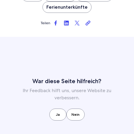
Ferienunterkünfte
Teilen
War diese Seite hilfreich?
Ihr Feedback hilft uns, unsere Website zu
verbessern.
Ja
Nein