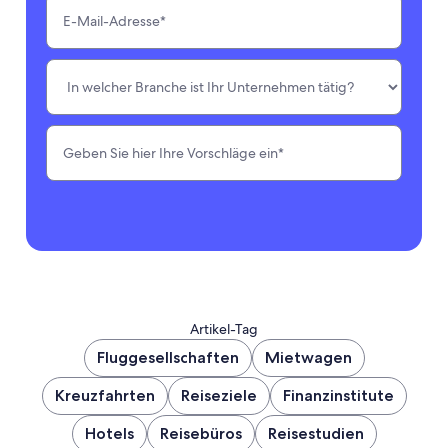
Artikel-Tag
Fluggesellschaften
Mietwagen
Kreuzfahrten
Reiseziele
Finanzinstitute
Hotels
Reisebüros
Reisestudien