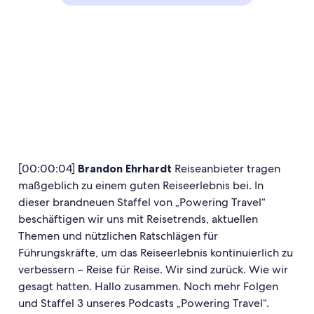
[00:00:04]
Brandon Ehrhardt
Reiseanbieter tragen
maßgeblich zu einem guten Reiseerlebnis bei. In
dieser brandneuen Staffel von „Powering Travel“
beschäftigen wir uns mit Reisetrends, aktuellen
Themen und nützlichen Ratschlägen für
Führungskräfte, um das Reiseerlebnis kontinuierlich zu
verbessern – Reise für Reise. Wir sind zurück. Wie wir
gesagt hatten. Hallo zusammen. Noch mehr Folgen
und Staffel 3 unseres Podcasts „Powering Travel“.