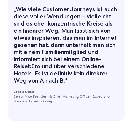
„Wie viele Customer Journeys ist auch
diese voller Wendungen – vielleicht
sind es eher konzentrische Kreise als
ein linearer Weg. Man lässt sich von
etwas inspirieren, das man im Internet
gesehen hat, dann unterhält man sich
mit einem Familienmitglied und
informiert sich bei einem Online-
Reisebüro und über verschiedene
Hotels. Es ist definitiv kein direkter
Weg von A nach B.“
Cheryl Miller
Senior Vice President & Chief Marketing Officer, Expedia for
Business, Expedia Group