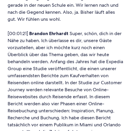
gerade in der neuen Schule ein. Wir lernen nach und
nach die Gegend kennen. Also, ja. Bisher läuft alles
gut. Wir fühlen uns wohl.
[00:01:21]
Brandon Ehrhardt
Super, schön, dich in der
Nähe zu haben. Ich überlasse es dir, unsere Gäste
vorzustellen, aber ich möchte kurz noch einen
Überblick über das Thema geben, das wir heute
behandeln werden. Anfang des Jahres hat die Expedia
Group eine Studie veröffentlicht, die einen unserer
umfassendsten Berichte zum Kaufverhalten von
Reisenden online darstellt. In der Studie zur Customer
Journey werden relevante Besuche von Online-
Reisewebsites durch Reisende erfasst. In diesem
Bericht werden also vier Phasen einer Online-
Reisebuchung unterschieden: Inspiration, Planung,
Recherche und Buchung. Ich habe diesen Bericht
tatsächlich vor einem Publikum in Miami und Orlando