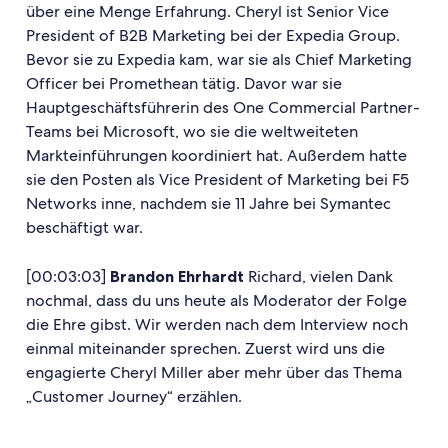
über eine Menge Erfahrung. Cheryl ist Senior Vice
President of B2B Marketing bei der Expedia Group.
Bevor sie zu Expedia kam, war sie als Chief Marketing
Officer bei Promethean tätig. Davor war sie
Hauptgeschäftsführerin des One Commercial Partner-
Teams bei Microsoft, wo sie die weltweiteten
Markteinführungen koordiniert hat. Außerdem hatte
sie den Posten als Vice President of Marketing bei F5
Networks inne, nachdem sie 11 Jahre bei Symantec
beschäftigt war.
[00:03:03]
Brandon Ehrhardt
Richard, vielen Dank
nochmal, dass du uns heute als Moderator der Folge
die Ehre gibst. Wir werden nach dem Interview noch
einmal miteinander sprechen. Zuerst wird uns die
engagierte Cheryl Miller aber mehr über das Thema
„Customer Journey“ erzählen.