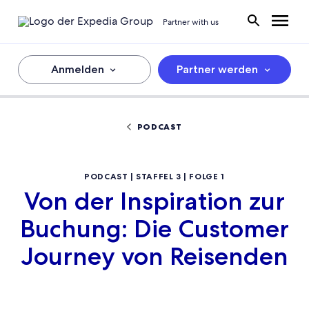
Partner with us
Anmelden
Partner werden
PODCAST
PODCAST | STAFFEL 3 | FOLGE 1
Von der Inspiration zur
Buchung: Die Customer
Journey von Reisenden