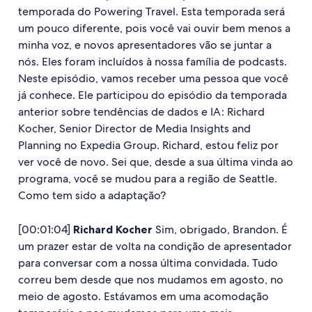
temporada do Powering Travel. Esta temporada será
um pouco diferente, pois você vai ouvir bem menos a
minha voz, e novos apresentadores vão se juntar a
nós. Eles foram incluídos à nossa família de podcasts.
Neste episódio, vamos receber uma pessoa que você
já conhece. Ele participou do episódio da temporada
anterior sobre tendências de dados e IA: Richard
Kocher, Senior Director de Media Insights and
Planning no Expedia Group. Richard, estou feliz por
ver você de novo. Sei que, desde a sua última vinda ao
programa, você se mudou para a região de Seattle.
Como tem sido a adaptação?
[00:01:04]
Richard Kocher
Sim, obrigado, Brandon. É
um prazer estar de volta na condição de apresentador
para conversar com a nossa última convidada. Tudo
correu bem desde que nos mudamos em agosto, no
meio de agosto. Estávamos em uma acomodação