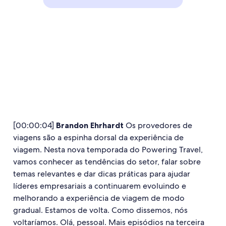
[00:00:04]
Brandon Ehrhardt
Os provedores de
viagens são a espinha dorsal da experiência de
viagem. Nesta nova temporada do Powering Travel,
vamos conhecer as tendências do setor, falar sobre
temas relevantes e dar dicas práticas para ajudar
líderes empresariais a continuarem evoluindo e
melhorando a experiência de viagem de modo
gradual. Estamos de volta. Como dissemos, nós
voltaríamos. Olá, pessoal. Mais episódios na terceira