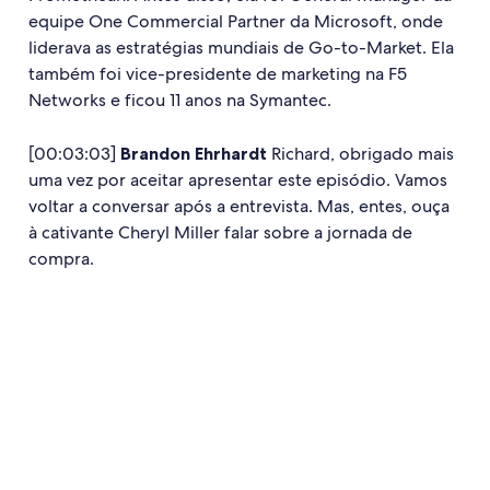
equipe One Commercial Partner da Microsoft, onde
liderava as estratégias mundiais de Go-to-Market. Ela
também foi vice-presidente de marketing na F5
Networks e ficou 11 anos na Symantec.
[00:03:03]
Brandon Ehrhardt
Richard, obrigado mais
uma vez por aceitar apresentar este episódio. Vamos
voltar a conversar após a entrevista. Mas, entes, ouça
à cativante Cheryl Miller falar sobre a jornada de
compra.