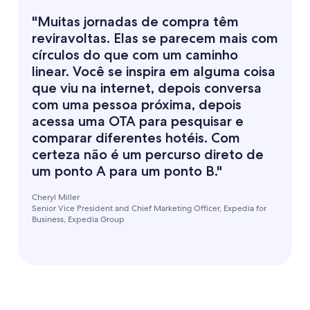
"Muitas jornadas de compra têm
reviravoltas. Elas se parecem mais com
círculos do que com um caminho
linear. Você se inspira em alguma coisa
que viu na internet, depois conversa
com uma pessoa próxima, depois
acessa uma OTA para pesquisar e
comparar diferentes hotéis. Com
certeza não é um percurso direto de
um ponto A para um ponto B."
Cheryl Miller
Senior Vice President and Chief Marketing Officer, Expedia for
Business, Expedia Group