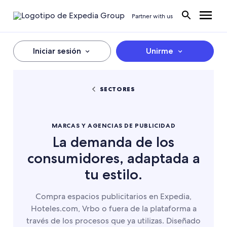
Partner with us
Iniciar sesión
Unirme
SECTORES
MARCAS Y AGENCIAS DE PUBLICIDAD
La demanda de los
consumidores, adaptada a
tu estilo.
Compra espacios publicitarios en Expedia,
Hoteles.com, Vrbo o fuera de la plataforma a
través de los procesos que ya utilizas. Diseñado