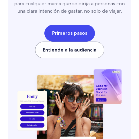
para cualquier marca que se dirija a personas con
una clara intención de gastar, no solo de viajar.
Primeros pasos
Entiende a la audiencia