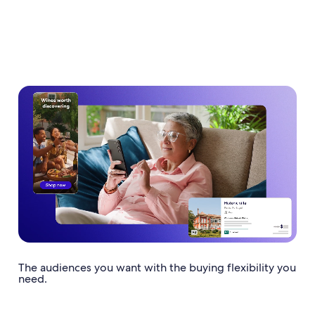
The audiences you want with the buying flexibility you
need.