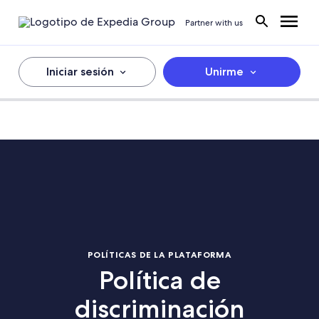
Partner with us
Iniciar sesión
Unirme
POLÍTICAS DE LA PLATAFORMA
Política de
discriminación