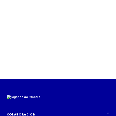
COLABORACIÓN