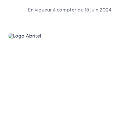
En vigueur à compter du 15 juin 2024