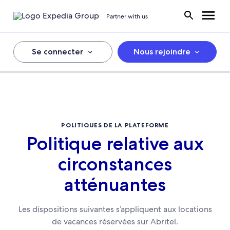
Partner with us
Se connecter
Nous rejoindre
POLITIQUES DE LA PLATEFORME
Politique relative aux
circonstances
atténuantes
Les dispositions suivantes s’appliquent aux locations
de vacances réservées sur Abritel.