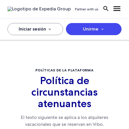
Partner with us
Iniciar sesión
Unirme
POLÍTICAS DE LA PLATAFORMA
Política de
circunstancias
atenuantes
El texto siguiente se aplica a los alquileres
vacacionales que se reservan en Vrbo.