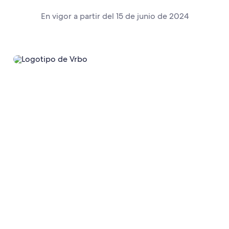
En vigor a partir del 15 de junio de 2024