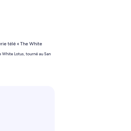
he White Lotus, tourné au San