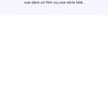
vue dans un film ou une série télé.