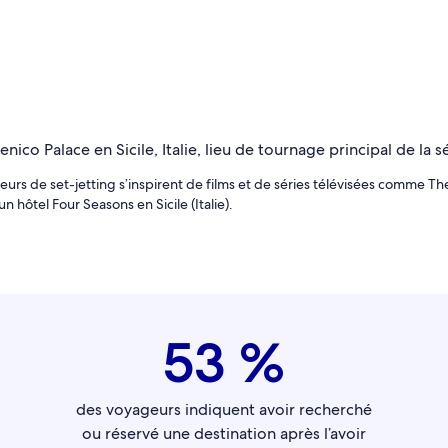
teurs de set-jetting s’inspirent de films et de séries télévisées comme T
 hôtel Four Seasons en Sicile (Italie).
53 %
des voyageurs indiquent avoir recherché
ou réservé une destination après l’avoir