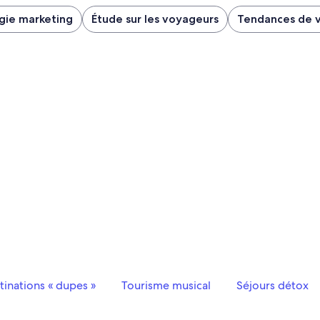
gie marketing
Étude sur les voyageurs
Tendances de 
tinations « dupes »
Tourisme musical
Séjours détox