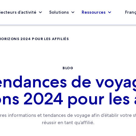
Secteurs d’activité
Solutions
Ressources
Franç
ORIZONS 2024 POUR LES AFFILIÉS
BLOG
endances de voya
ns 2024 pour les a
res informations et tendances de voyage afin d’établir votre 
réussir en tant qu’affilié.