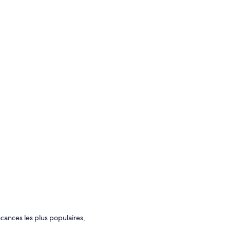
cances les plus populaires,