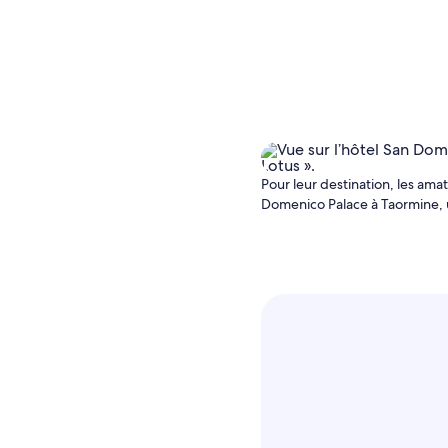
Pour leur destination, les ama
Domenico Palace à Taormine, un