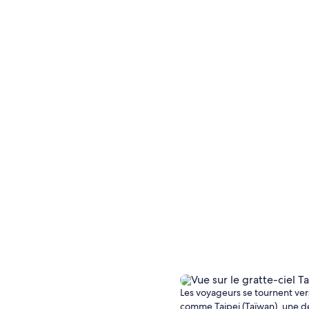
Les voyageurs se tournent ver
comme Taipei (Taïwan), une de