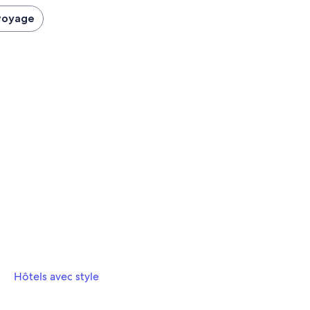
voyage
Hôtels avec style