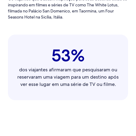
inspirando em filmes e séries de TV como The White Lotus,
filmada no Palácio San Domenico, em Taormina, um Four
Seasons Hotel na Sicília, Itália.
53%
dos viajantes afirmaram que pesquisaram ou
reservaram uma viagem para um destino após
ver esse lugar em uma série de TV ou filme.