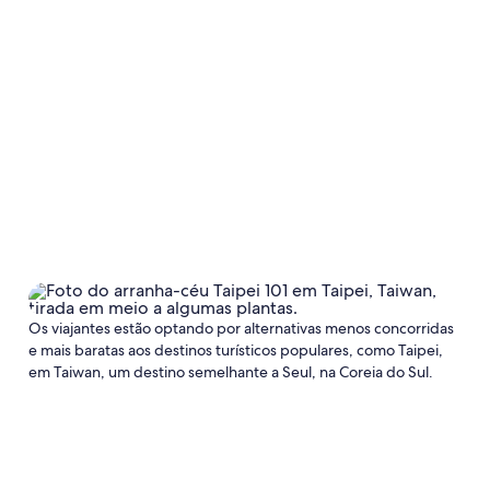
Os viajantes estão optando por alternativas menos concorridas
e mais baratas aos destinos turísticos populares, como Taipei,
em Taiwan, um destino semelhante a Seul, na Coreia do Sul.