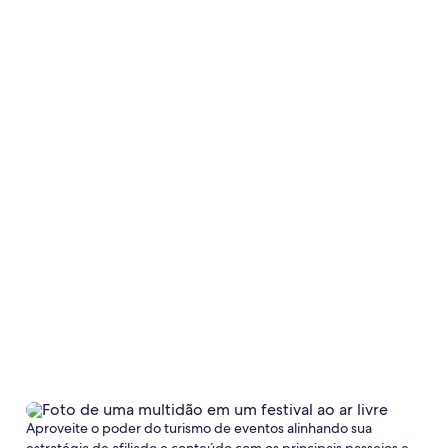
Aproveite o poder do turismo de eventos alinhando sua