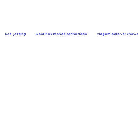
Set-jetting
Destinos menos conhecidos
Viagem para ver show