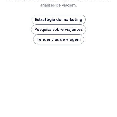
análises de viagem.
Estratégia de marketing
Pesquisa sobre viajantes
Tendências de viagem