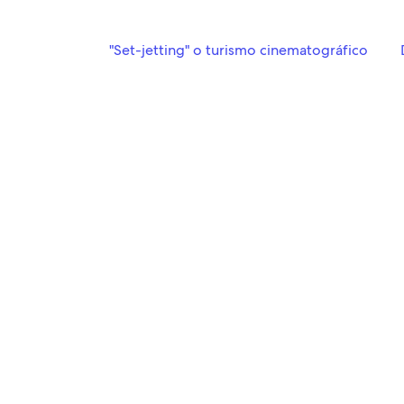
"Set-jetting" o turismo cinematográfico