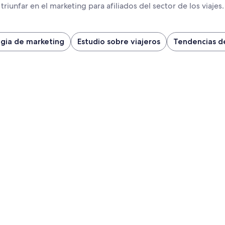
triunfar en el marketing para afiliados del sector de los viajes.
egia de marketing
Estudio sobre viajeros
Tendencias de