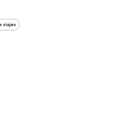
 viajes