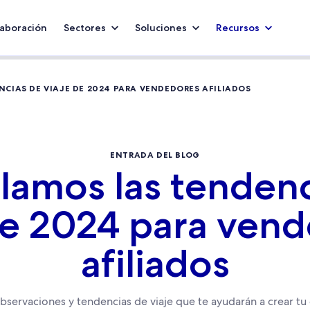
aboración
Sectores
Soluciones
Recursos
CIAS DE VIAJE DE 2024 PARA VENDEDORES AFILIADOS
ENTRADA DEL BLOG
lamos las tendenc
de 2024 para ven
afiliados
bservaciones y tendencias de viaje que te ayudarán a crear tu