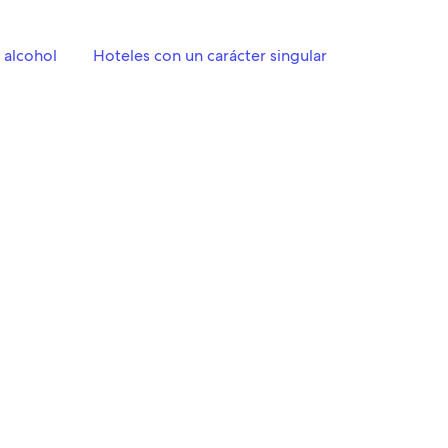
n alcohol
Hoteles con un carácter singular