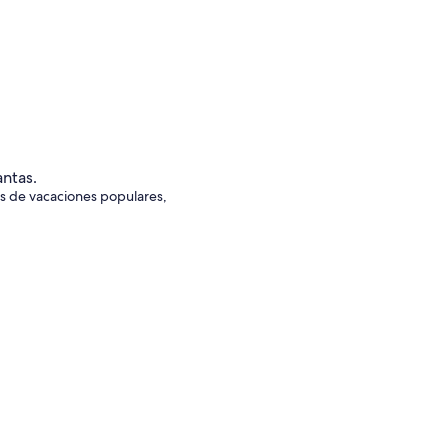
es de vacaciones populares,