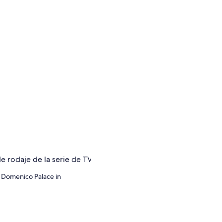
n Domenico Palace in