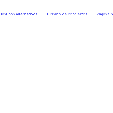
Destinos alternativos
Turismo de conciertos
Viajes si