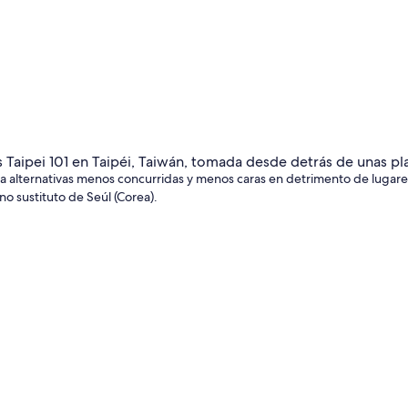
o a alternativas menos concurridas y menos caras en detrimento de lugar
no sustituto de Seúl (Corea).