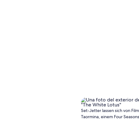
Set-Jetter lassen sich von Fi
Taormina, einem Four Seasons H