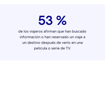
53 %
de los viajeros afirman que han buscado
información o han reservado un viaje a
un destino después de verlo en una
película o serie de TV.