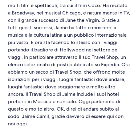
molti film e spettacoli, tra cui il film Coco. Ha recitato
a Broadway, nel musical Chicago, e naturalmente in TV,
con il grande successo di Jane the Virgin. Grazie a
tutti questi successi, Jaime ha fatto conoscere la
musica e la cultura latina a un pubblico internazionale
più vasto. E ora sta facendo lo stesso con i viaggi,
portando il bagliore di Hollywood nel settore dei
viaggi, in particolare attraverso il suo Travel Shop, un
elenco selezionato di posti pubblicato su Expedia. Ora
abbiamo un sacco di Travel Shop, che offrono molte
ispirazioni per i viaggi, luoghi fantastici dove andare,
luoghi fantastici dove soggiornare e molto altro
ancora. Il Travel Shop di Jaime include i suoi hotel
preferiti in Messico e non solo. Oggi parleremo di
questo e molto altro. OK, direi di andare subito al
sodo. Jaime Camil, grazie davvero di essere qui con
noi oggi.