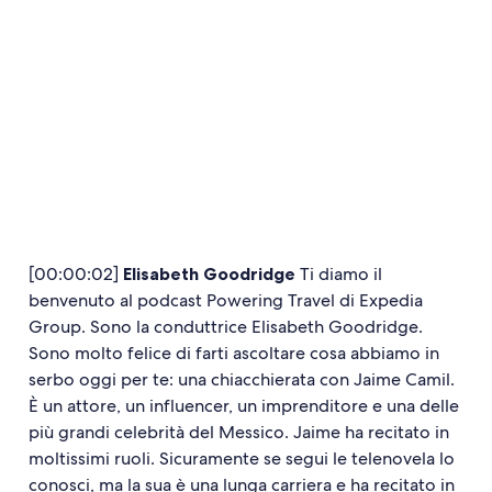
[00:00:02]
Elisabeth Goodridge
Ti diamo il
benvenuto al podcast Powering Travel di Expedia
Group. Sono la conduttrice Elisabeth Goodridge.
Sono molto felice di farti ascoltare cosa abbiamo in
serbo oggi per te: una chiacchierata con Jaime Camil.
È un attore, un influencer, un imprenditore e una delle
più grandi celebrità del Messico. Jaime ha recitato in
moltissimi ruoli. Sicuramente se segui le telenovela lo
conosci, ma la sua è una lunga carriera e ha recitato in