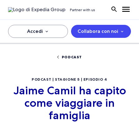
Partner with us
Accedi
Collabora con noi
PODCAST
PODCAST | STAGIONE 5 | EPISODIO 4
Jaime Camil ha capito
come viaggiare in
famiglia