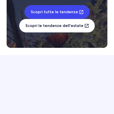
Scopri tutte le tendenze
Scopri le tendenze dell'estate