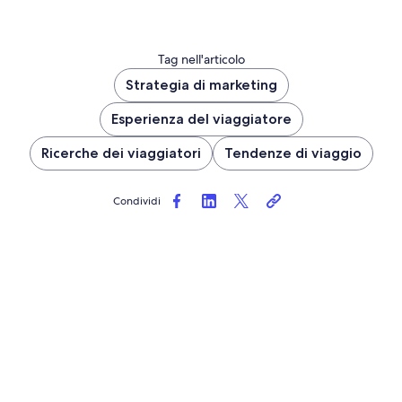
Tag nell'articolo
Strategia di marketing
Esperienza del viaggiatore
Ricerche dei viaggiatori
Tendenze di viaggio
Condividi