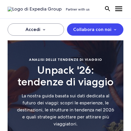
Partner with us
Accedi
Collabora con noi
ANALISI DELLE TENDENZE DI VIAGGIO
Unpack '26:
tendenze di viaggio
La nostra guida basata sui dati dedicata al
futuro dei viaggi: scopri le esperienze, le
destinazioni, le strutture in tendenza nel 2026
e quali strategie adottare per attirare più
viaggiatori.