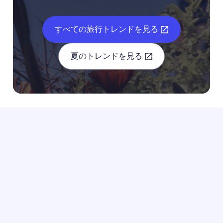
すべての旅行トレンドを見る
夏のトレンドを見る