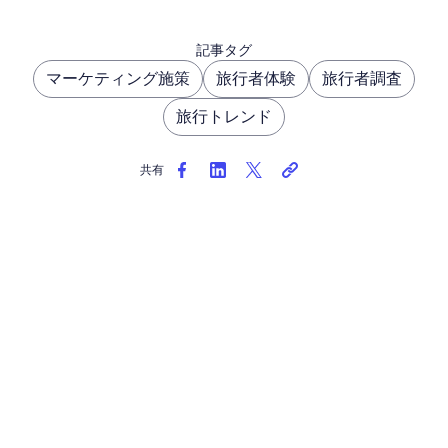
記事タグ
マーケティング施策
旅行者体験
旅行者調査
旅行トレンド
共有