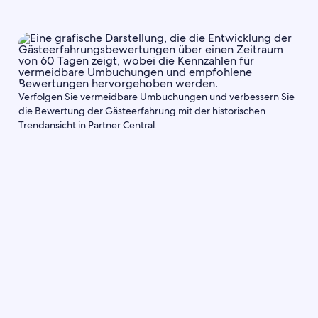
Verfolgen Sie vermeidbare Umbuchungen und verbessern Sie
die Bewertung der Gästeerfahrung mit der historischen
Trendansicht in Partner Central.
Partner Central