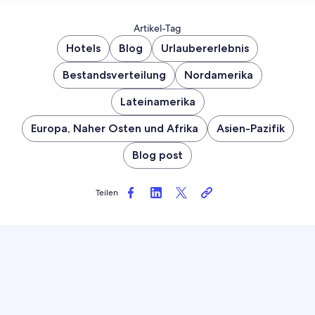
Artikel-Tag
Hotels
Blog
Urlaubererlebnis
Bestandsverteilung
Nordamerika
Lateinamerika
Europa, Naher Osten und Afrika
Asien-Pazifik
Blog post
Teilen