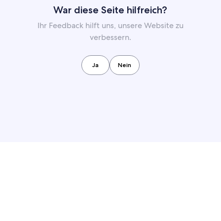
War diese Seite hilfreich?
Ihr Feedback hilft uns, unsere Website zu
verbessern.
Ja
Nein