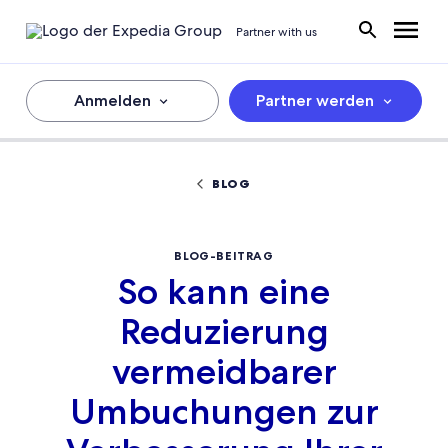
Partner with us
Anmelden
Partner werden
BLOG
BLOG-BEITRAG
So kann eine
Reduzierung
vermeidbarer
Umbuchungen zur