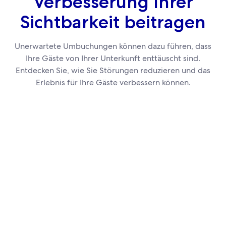
Verbesserung Ihrer
Sichtbarkeit beitragen
Unerwartete Umbuchungen können dazu führen, dass
Ihre Gäste von Ihrer Unterkunft enttäuscht sind.
Entdecken Sie, wie Sie Störungen reduzieren und das
Erlebnis für Ihre Gäste verbessern können.