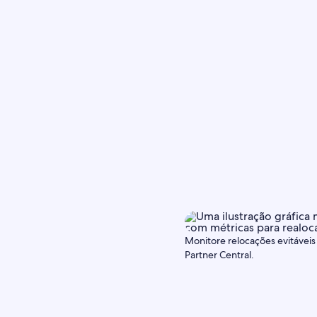
Monitore relocações evitáveis
Partner Central.