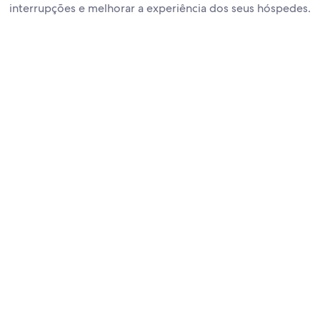
interrupções e melhorar a experiência dos seus hóspedes.