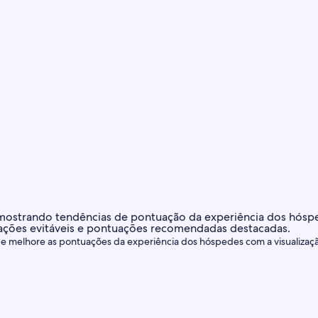
 e melhore as pontuações da experiência dos hóspedes com a visualizaçã