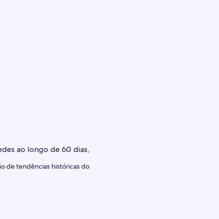
o de tendências históricas do