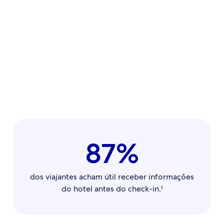
87%
dos viajantes acham útil receber informações
do hotel antes do check-in.¹