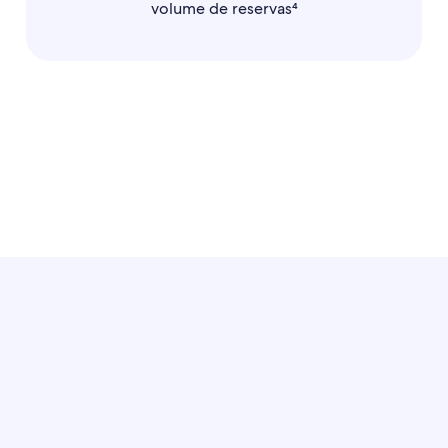
volume de reservas⁴