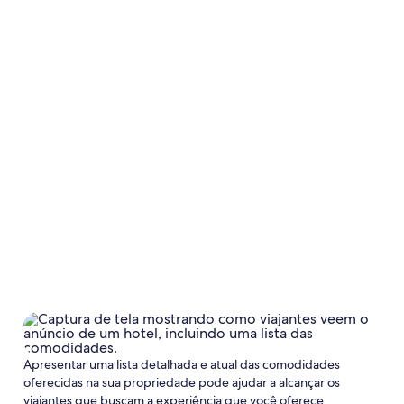
Apresentar uma lista detalhada e atual das comodidades
oferecidas na sua propriedade pode ajudar a alcançar os
viajantes que buscam a experiência que você oferece.