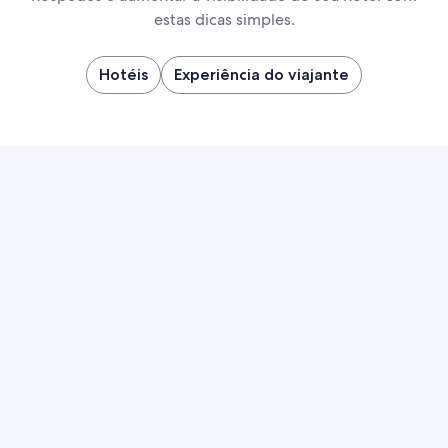
estas dicas simples.
Hotéis
Experiência do viajante