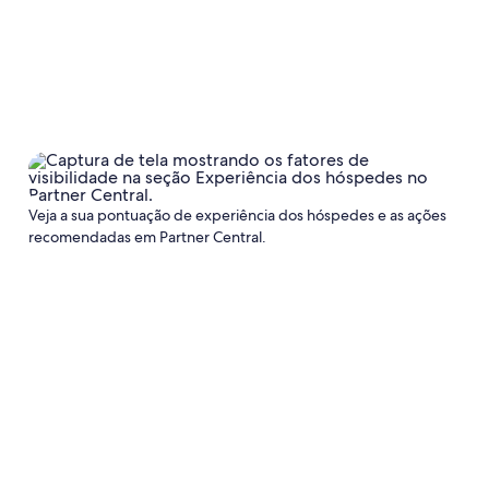
Veja a sua pontuação de experiência dos hóspedes e as ações
recomendadas em Partner Central.