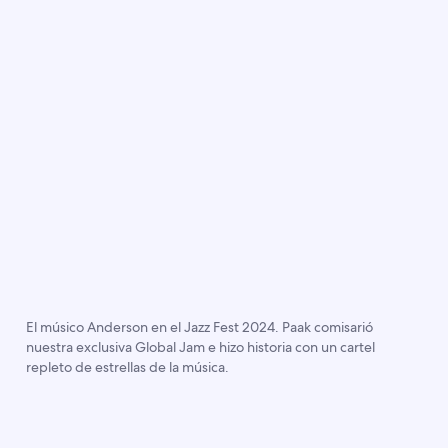
El músico Anderson en el Jazz Fest 2024. Paak comisarió
nuestra exclusiva Global Jam e hizo historia con un cartel
repleto de estrellas de la música.