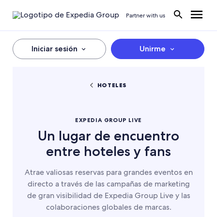
Partner with us
Iniciar sesión
Unirme
HOTELES
EXPEDIA GROUP LIVE
Un lugar de encuentro
entre hoteles y fans
Atrae valiosas reservas para grandes eventos en
directo a través de las campañas de marketing
de gran visibilidad de Expedia Group Live y las
colaboraciones globales de marcas.