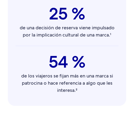
25 %
de una decisión de reserva viene impulsado
por la implicación cultural de una marca.¹
54 %
de los viajeros se fijan más en una marca si
patrocina o hace referencia a algo que les
interesa.²