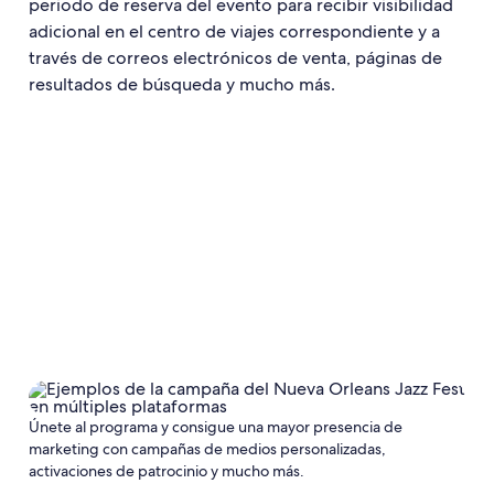
periodo de reserva del evento para recibir visibilidad
adicional en el centro de viajes correspondiente y a
través de correos electrónicos de venta, páginas de
resultados de búsqueda y mucho más.
Únete al programa y consigue una mayor presencia de
marketing con campañas de medios personalizadas,
activaciones de patrocinio y mucho más.