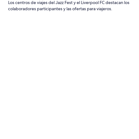
Los centros de viajes del Jazz Fest y el Liverpool FC destacan los
colaboradores participantes y las ofertas para viajeros.
Travel Shops