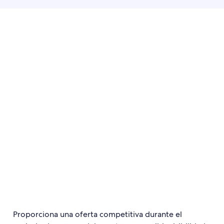
Proporciona una oferta competitiva durante el