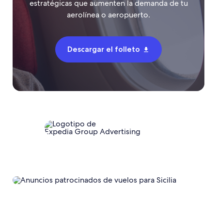
estratégicas que aumenten la demanda de tu
aerolínea o aeropuerto.
Descargar el folleto