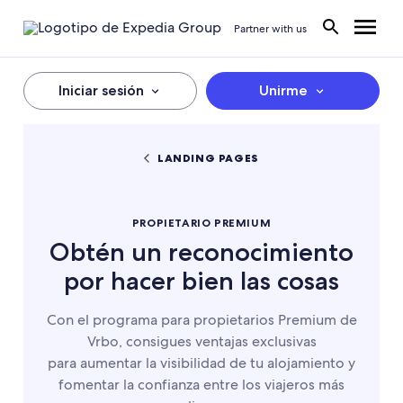
Partner with us
Iniciar sesión
Unirme
LANDING PAGES
PROPIETARIO PREMIUM
Obtén un reconocimiento
por hacer bien las cosas
Con el programa para propietarios Premium de
Vrbo, consigues ventajas exclusivas
para aumentar la visibilidad de tu alojamiento y
fomentar la confianza entre los viajeros más