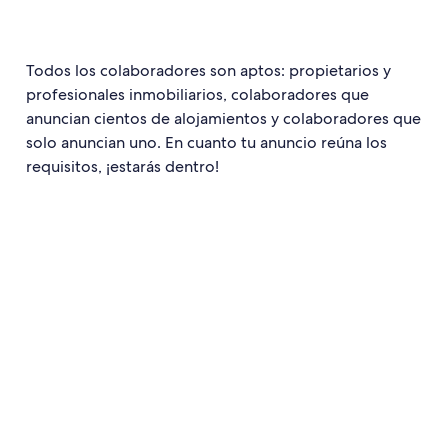
Todos los colaboradores son aptos: propietarios y
profesionales inmobiliarios, colaboradores que
anuncian cientos de alojamientos y colaboradores que
solo anuncian uno. En cuanto tu anuncio reúna los
requisitos, ¡estarás dentro!