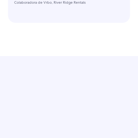
Colaboradora de Vrbo, River Ridge Rentals