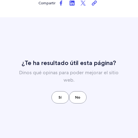
Compartir
¿Te ha resultado útil esta página?
Dinos qué opinas para poder mejorar el sitio
web.
Sí
No