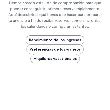
Hemos creado esta lista de comprobación para que
puedas conseguir tu primera reserva rápidamente.
Aquí descubrirás qué tienes que hacer para preparar
tu anuncio a fin de recibir reservas, como sincronizar
los calendarios o configurar las tarifas.
Rendimiento de los ingresos
Preferencias de los viajeros
Alquileres vacacionales