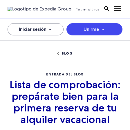
Partner with us
Iniciar sesión
Unirme
BLOG
ENTRADA DEL BLOG
Lista de comprobación:
prepárate bien para la
primera reserva de tu
alquiler vacacional