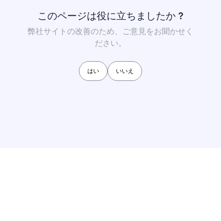
このページは役に立ちましたか ?
弊社サイトの改善のため、ご意見をお聞かせく
ださい。
はい
いいえ