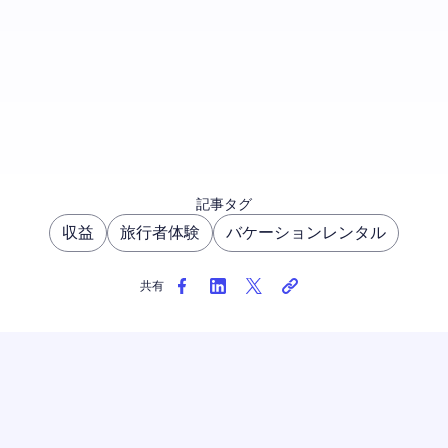
今すぐ登録
記事タグ
収益
旅行者体験
バケーションレンタル
共有