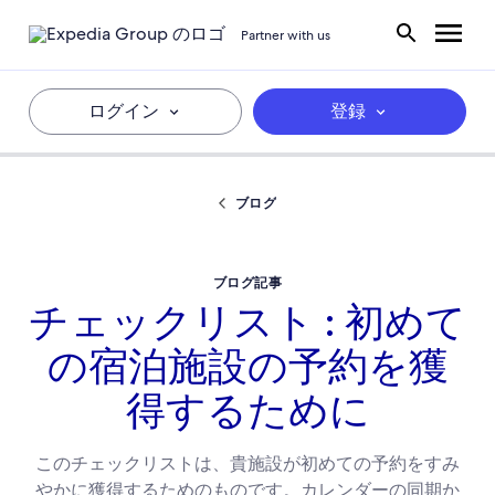
Partner with us
ログイン
登録
ブログ
ブログ記事
チェックリスト : 初めて
の宿泊施設の予約を獲
得するために
このチェックリストは、貴施設が初めての予約をすみ
やかに獲得するためのものです。カレンダーの同期か