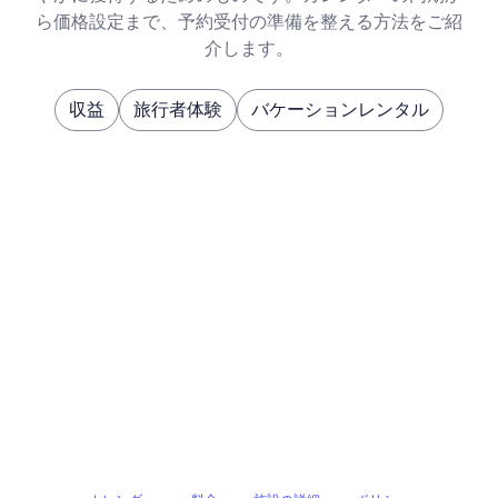
ら価格設定まで、予約受付の準備を整える方法をご紹
介します。
収益
旅行者体験
バケーションレンタル