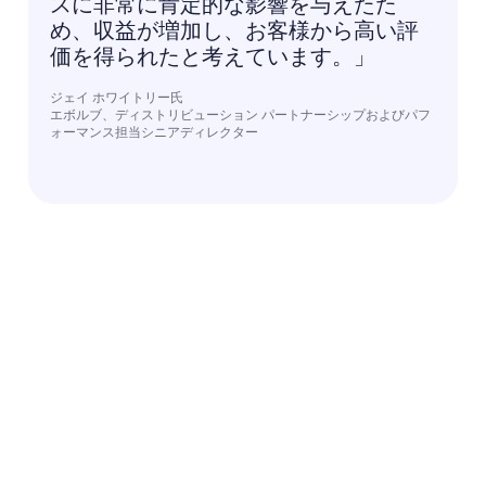
スに非常に肯定的な影響を与えたた
め、収益が増加し、お客様から高い評
価を得られたと考えています。」
ジェイ ホワイトリー氏
エボルブ、ディストリビューション パートナーシップおよびパフ
ォーマンス担当シニアディレクター