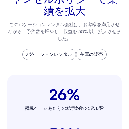
績を拡大
このバケーションレンタル会社は、お客様を満足させ
ながら、予約数を増やし、収益を 50% 以上拡大させま
した。
バケーションレンタル
在庫の販売
26%
掲載ページあたりの総予約数の増加率¹