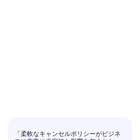
「柔軟なキャンセルポリシーがビジネ