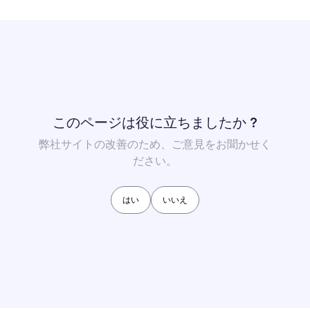
このページは役に立ちましたか ?
弊社サイトの改善のため、ご意見をお聞かせく
ださい。
はい
いいえ