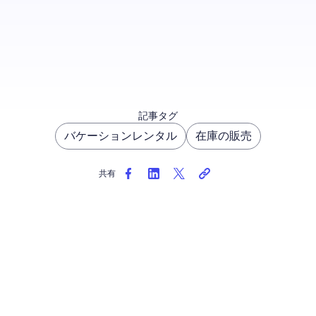
ポリシーを更新
記事タグ
バケーションレンタル
在庫の販売
共有