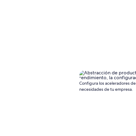
Configura los aceleradores de 
necesidades de tu empresa.