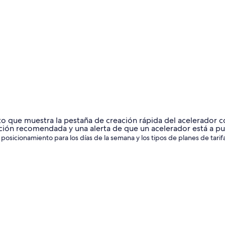
posicionamiento para los días de la semana y los tipos de planes de tarifa