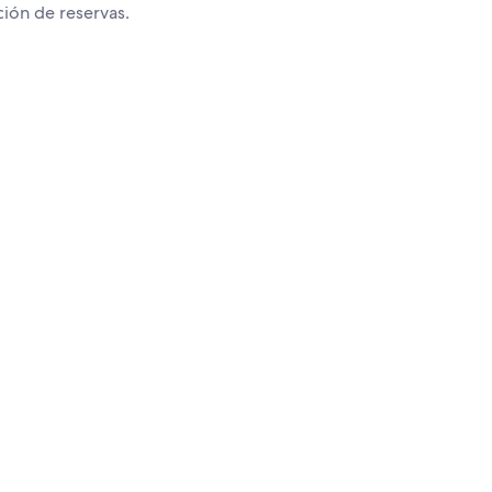
ción de reservas.