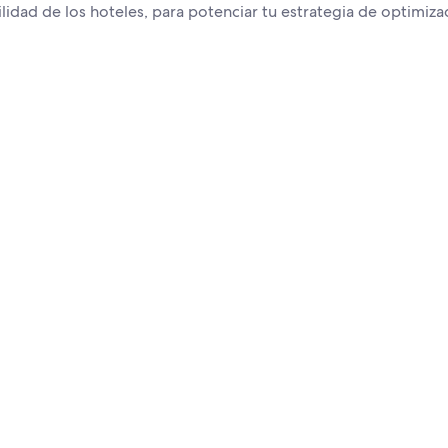
bilidad de los hoteles, para potenciar tu estrategia de optimiza