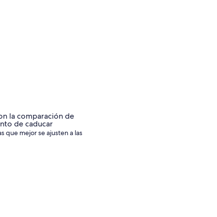
s que mejor se ajusten a las