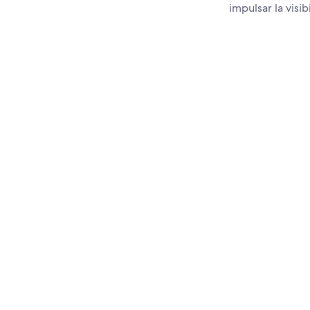
impulsar la visi