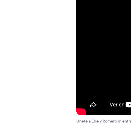
Únete a Ellie y Romero mientr