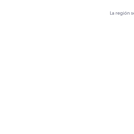
La región s