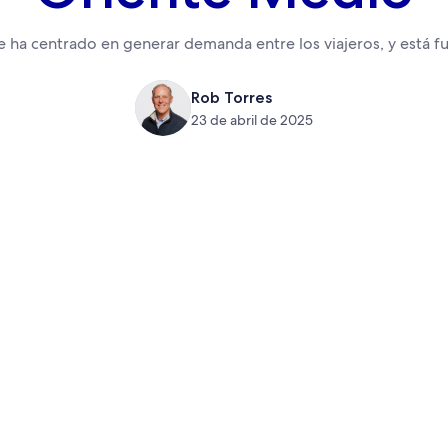
e ha centrado en generar demanda entre los viajeros, y está 
Rob Torres
23 de abril de 2025