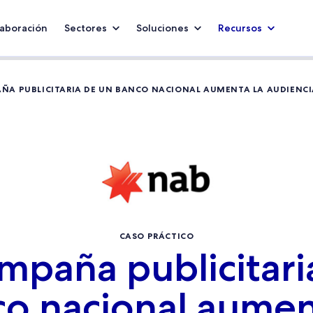
aboración
Sectores
Soluciones
Recursos
ÑA PUBLICITARIA DE UN BANCO NACIONAL AUMENTA LA AUDIENCI
CASO PRÁCTICO
mpaña publicitari
o nacional aumen