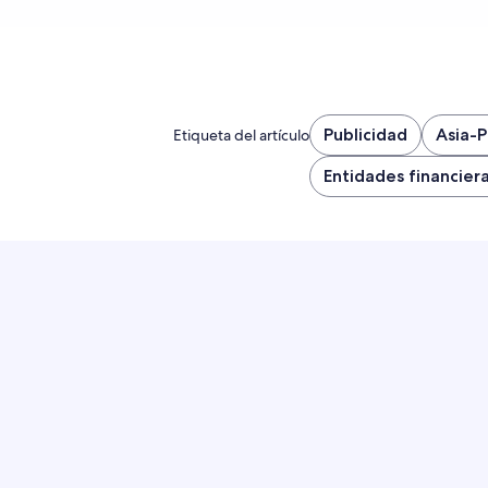
Publicidad
Asia-P
Etiqueta del artículo
Entidades financier