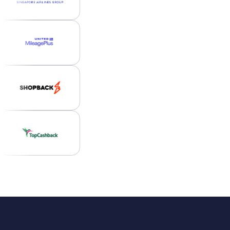
PRIMEROS PASOS