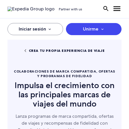
Partner with us
Iniciar sesión
Unirme
CREA TU PROPIA EXPERIENCIA DE VIAJE
COLABORACIONES DE MARCA COMPARTIDA, OFERTAS
Y PROGRAMAS DE FIDELIDAD
Impulsa el crecimiento con
las principales marcas de
viajes del mundo
Lanza programas de marca compartida, ofertas
de viajes y recompensas de fidelidad con