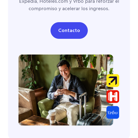
Expedia, Hoteles.com y Vrbo para reforzar el
compromiso y acelerar los ingresos.
Contacto