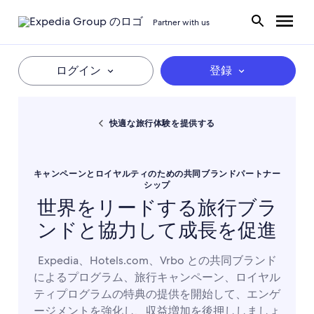
Partner with us
ログイン
登録
快適な旅行体験を提供する
キャンペーンとロイヤルティのための共同ブランドパートナー
シップ
世界をリードする旅行ブラ
ンドと協力して成長を促進
Expedia、Hotels.com、Vrbo との共同ブランド
によるプログラム、旅行キャンペーン、ロイヤル
ティプログラムの特典の提供を開始して、エンゲ
ージメントを強化し、収益増加を後押ししましょ