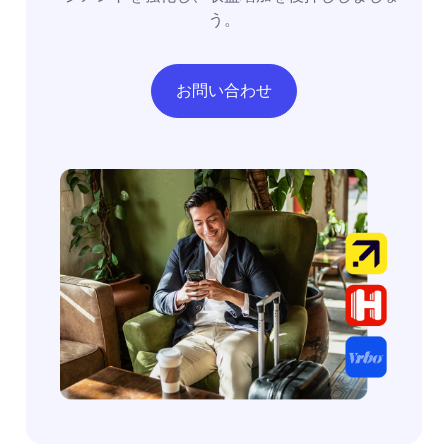
う。
お問い合わせ