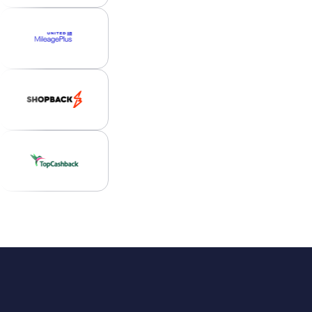
今すぐ始める