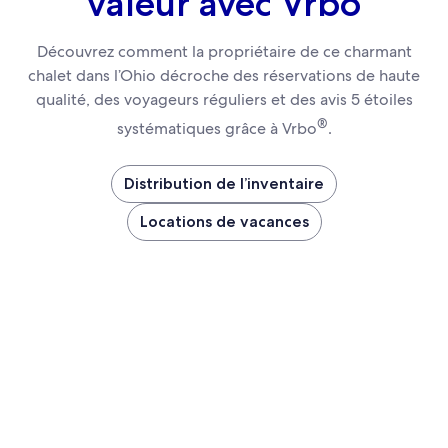
valeur avec Vrbo
Découvrez comment la propriétaire de ce charmant
chalet dans l’Ohio décroche des réservations de haute
qualité, des voyageurs réguliers et des avis 5 étoiles
®
systématiques grâce à Vrbo
.
Distribution de l’inventaire
Locations de vacances