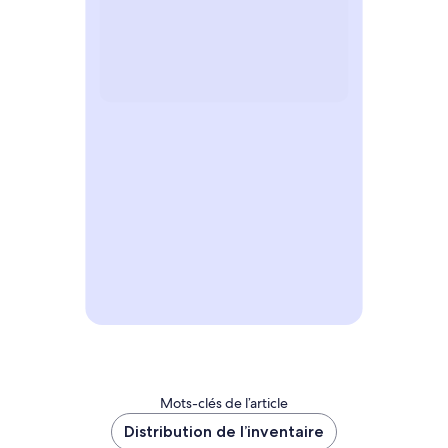
PUBLIEZ L’ANNONCE DE VOTRE HÉBERGEMENT
Mots-clés de l’article
Distribution de l’inventaire