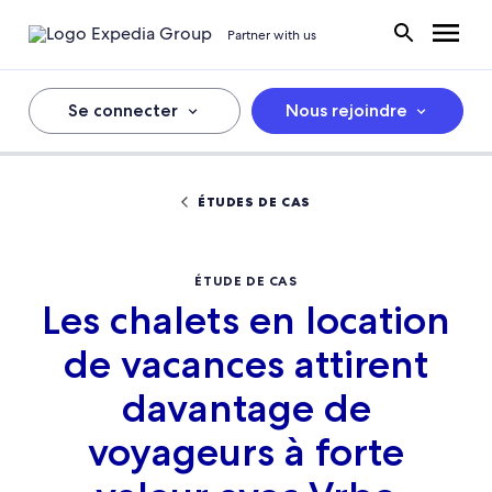
Partner with us
Se connecter
Nous rejoindre
ÉTUDES DE CAS
ÉTUDE DE CAS
Les chalets en location
de vacances attirent
davantage de
voyageurs à forte