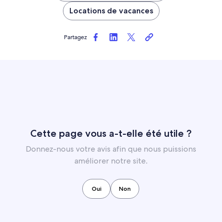
Locations de vacances
Partagez
Cette page vous a-t-elle été utile ?
Donnez-nous votre avis afin que nous puissions
améliorer notre site.
Oui
Non