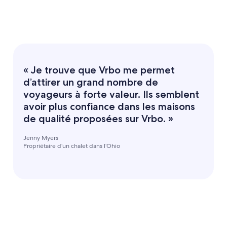
« Je trouve que Vrbo me permet
d’attirer un grand nombre de
voyageurs à forte valeur. Ils semblent
avoir plus confiance dans les maisons
de qualité proposées sur Vrbo. »
Jenny Myers
Propriétaire d’un chalet dans l’Ohio