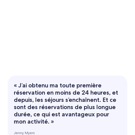
« J’ai obtenu ma toute première
réservation en moins de 24 heures, et
depuis, les séjours s’enchaînent. Et ce
sont des réservations de plus longue
durée, ce qui est avantageux pour
mon activité. »
Jenny Myers