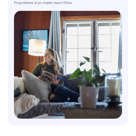
Propriétaire d’un chalet dans l’Ohio