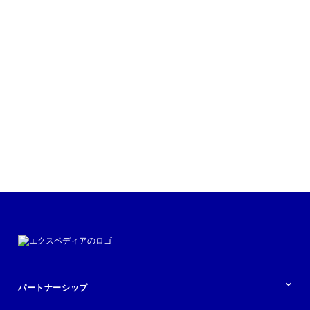
活用事例を読む
パートナーシップ