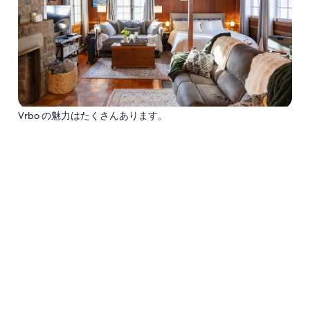
Vrbo の魅力はたくさんあります。