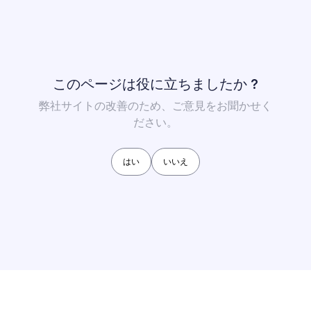
このページは役に立ちましたか ?
弊社サイトの改善のため、ご意見をお聞かせく
ださい。
はい
いいえ