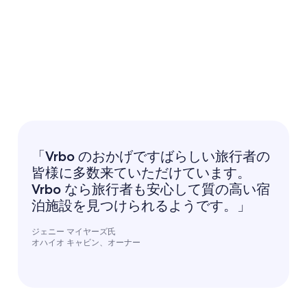
「Vrbo のおかげですばらしい旅行者の
皆様に多数来ていただけています。
Vrbo なら旅行者も安心して質の高い宿
泊施設を見つけられるようです。」
ジェニー マイヤーズ氏
オハイオ キャビン、オーナー