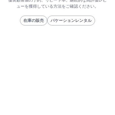
優良顧客層の予約、リピート率、継続的な高評価レビ
ューを獲得している方法をご確認ください。
在庫の販売
バケーションレンタル