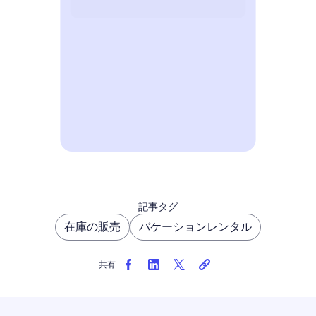
宿泊施設を掲載する
記事タグ
在庫の販売
バケーションレンタル
共有