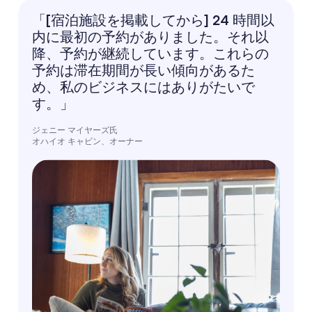
「[宿泊施設を掲載してから] 24 時間以
内に最初の予約がありました。それ以
降、予約が継続しています。これらの
予約は滞在期間が長い傾向があるた
め、私のビジネスにはありがたいで
す。」
ジェニー マイヤーズ氏
オハイオ キャビン、オーナー