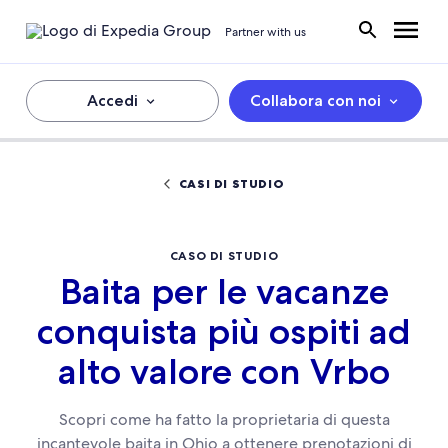
Partner with us
Accedi
Collabora con noi
CASI DI STUDIO
CASO DI STUDIO
Baita per le vacanze
conquista più ospiti ad
alto valore con Vrbo
Scopri come ha fatto la proprietaria di questa
incantevole baita in Ohio a ottenere prenotazioni di