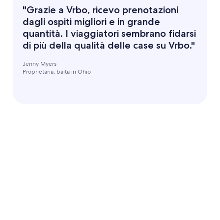
"Grazie a Vrbo, ricevo prenotazioni
dagli ospiti migliori e in grande
quantità. I viaggiatori sembrano fidarsi
di più della qualità delle case su Vrbo."
Jenny Myers
Proprietaria, baita in Ohio