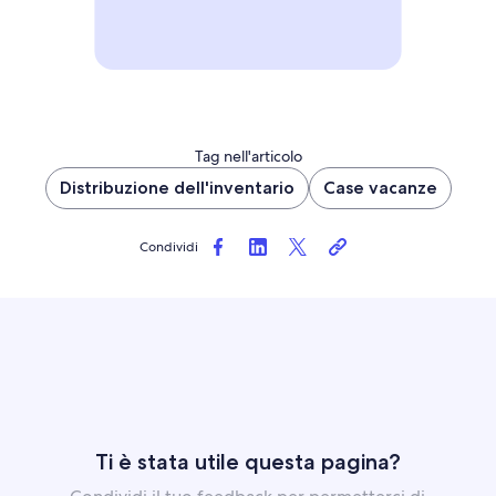
Tag nell'articolo
Distribuzione dell'inventario
Case vacanze
Condividi
Ti è stata utile questa pagina?