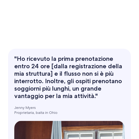
"Ho ricevuto la prima prenotazione
entro 24 ore [dalla registrazione della
mia struttura] e il flusso non si è più
interrotto. Inoltre, gli ospiti prenotano
soggiorni più lunghi, un grande
vantaggio per la mia attività."
Jenny Myers
Proprietaria, baita in Ohio