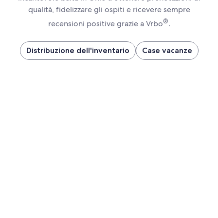
qualità, fidelizzare gli ospiti e ricevere sempre
®
recensioni positive grazie a Vrbo
.
Distribuzione dell'inventario
Case vacanze