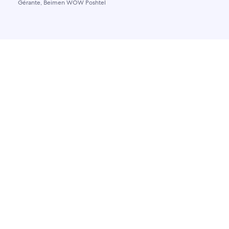
Gérante, Beimen WOW Poshtel