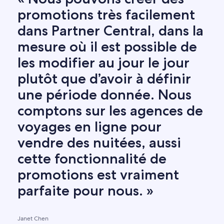
promotions très facilement
dans Partner Central, dans la
mesure où il est possible de
les modifier au jour le jour
plutôt que d’avoir à définir
une période donnée. Nous
comptons sur les agences de
voyages en ligne pour
vendre des nuitées, aussi
cette fonctionnalité de
promotions est vraiment
parfaite pour nous. »
Janet Chen