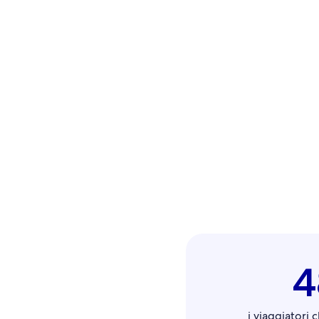
i viaggiatori