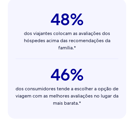
48%
dos viajantes colocam as avaliações dos
hóspedes acima das recomendações da
família.*
46%
dos consumidores tende a escolher a opção de
viagem com as melhores avaliações no lugar da
mais barata.*