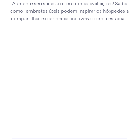
Aumente seu sucesso com ótimas avaliações! Saiba
como lembretes úteis podem inspirar os hóspedes a
compartilhar experiências incríveis sobre a estadia.