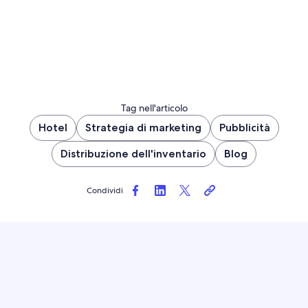
Tag nell'articolo
Hotel
Strategia di marketing
Pubblicità
Distribuzione dell'inventario
Blog
Condividi