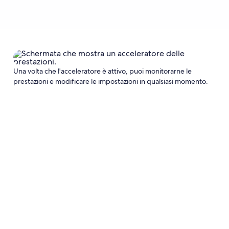
Una volta che l'acceleratore è attivo, puoi monitorarne le
prestazioni e modificare le impostazioni in qualsiasi momento.