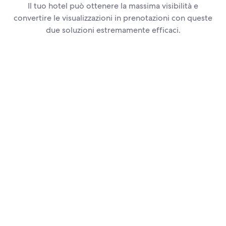
Il tuo hotel può ottenere la massima visibilità e
convertire le visualizzazioni in prenotazioni con queste
due soluzioni estremamente efficaci.