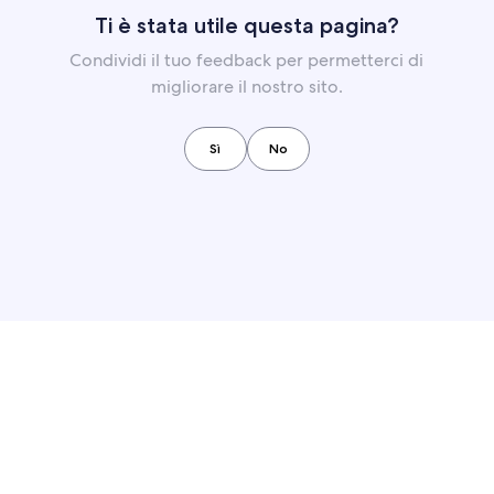
Ti è stata utile questa pagina?
Condividi il tuo feedback per permetterci di
migliorare il nostro sito.
Sì
No