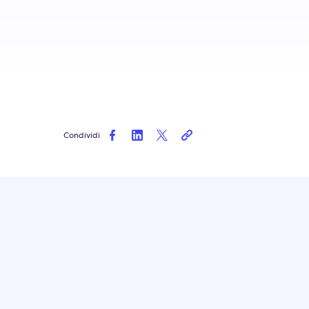
Condividi