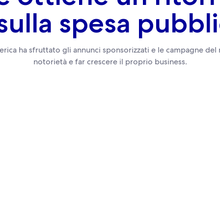
sulla spesa pubbli
ica ha sfruttato gli annunci sponsorizzati e le campagne del
notorietà e far crescere il proprio business.