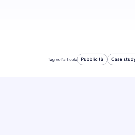
Pubblicità
Case stud
Tag nell'articolo