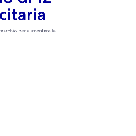
citaria
 marchio per aumentare la