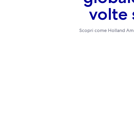
volte 
Scopri come Holland Amer