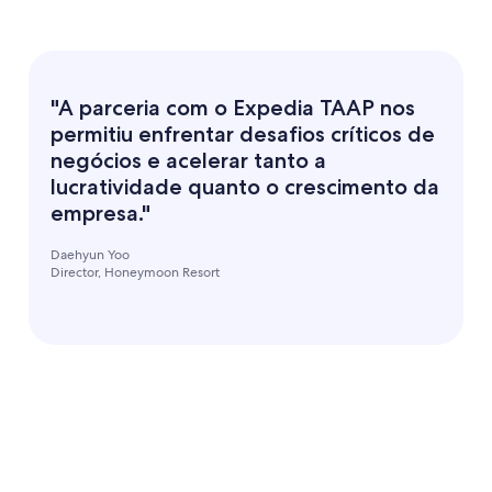
"A parceria com o Expedia TAAP nos
permitiu enfrentar desafios críticos de
negócios e acelerar tanto a
lucratividade quanto o crescimento da
empresa."
Daehyun Yoo
Director, Honeymoon Resort