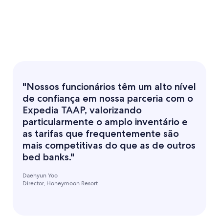
"Nossos funcionários têm um alto nível
de confiança em nossa parceria com o
Expedia TAAP, valorizando
particularmente o amplo inventário e
as tarifas que frequentemente são
mais competitivas do que as de outros
bed banks."
Daehyun Yoo
Director, Honeymoon Resort