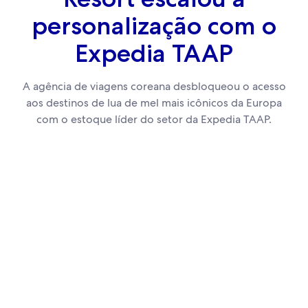
personalização com o
Expedia TAAP
A agência de viagens coreana desbloqueou o acesso
aos destinos de lua de mel mais icônicos da Europa
com o estoque líder do setor da Expedia TAAP.