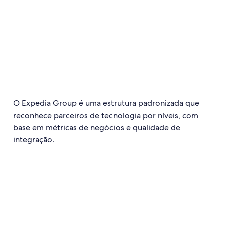
O Expedia Group é uma estrutura padronizada que
reconhece parceiros de tecnologia por níveis, com
base em métricas de negócios e qualidade de
integração.