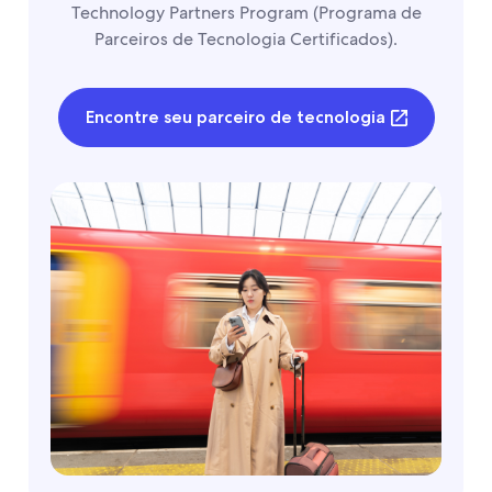
Technology Partners Program (Programa de
Parceiros de Tecnologia Certificados).
Encontre seu parceiro de tecnologia