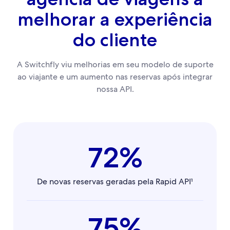
melhorar a experiência
do cliente
A Switchfly viu melhorias em seu modelo de suporte
ao viajante e um aumento nas reservas após integrar
nossa API.
72%
De novas reservas geradas pela Rapid API¹
75%