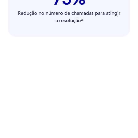
Redução no número de chamadas para atingir
a resolução²