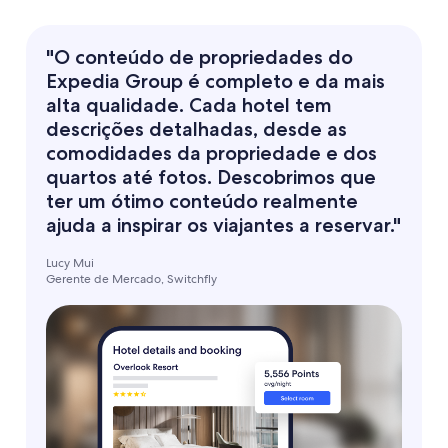
"O conteúdo de propriedades do
Expedia Group é completo e da mais
alta qualidade. Cada hotel tem
descrições detalhadas, desde as
comodidades da propriedade e dos
quartos até fotos. Descobrimos que
ter um ótimo conteúdo realmente
ajuda a inspirar os viajantes a reservar."
Lucy Mui
Gerente de Mercado, Switchfly