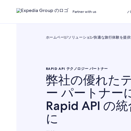
Partner with us
ホームページ
ソリューション
快適な旅行体験を提供
RAPID API テクノロジー パートナー
弊社の優れた
ー パートナー
Rapid API 
に