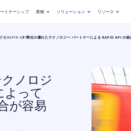
パートナーシップ
業種
ソリューション
リソース
する
RAPID API
弊社の優れたテクノロジー パートナーによる RAPID API の統
テクノロジ
によって
の統合が容易