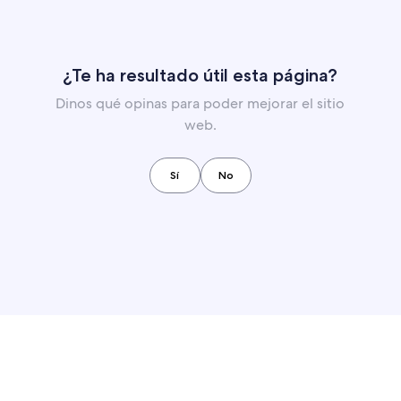
¿Te ha resultado útil esta página?
Dinos qué opinas para poder mejorar el sitio
web.
Sí
No