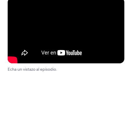
Echa un vistazo al episodio.