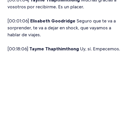
vosotros por recibirme. Es un placer.
[00:01:06]
Elisabeth Goodridge
Seguro que te va a
sorprender, te va a dejar en shock, que vayamos a
hablar de viajes.
[00:18:06]
Tayme Thapthimthong
Uy, sí. Empecemos.