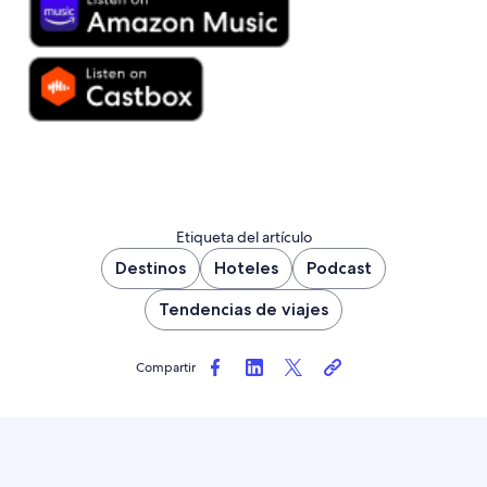
Etiqueta del artículo
Destinos
Hoteles
Podcast
Tendencias de viajes
Compartir