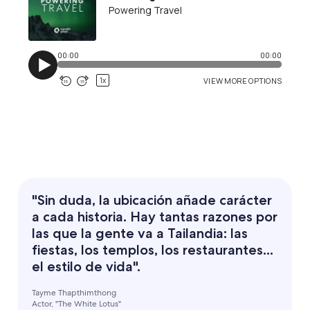
"Sin duda, la ubicación añade carácter
a cada historia. Hay tantas razones por
las que la gente va a Tailandia: las
fiestas, los templos, los restaurantes...
el estilo de vida".
Tayme Thapthimthong
Actor, "The White Lotus"