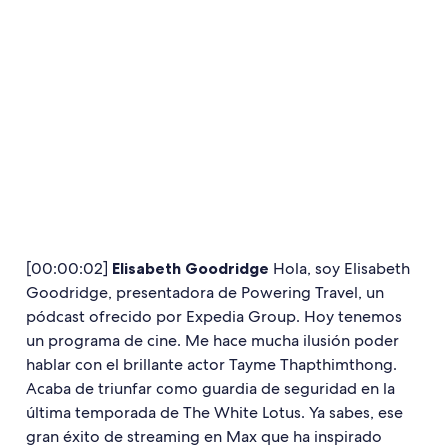
[00:00:02]
Elisabeth Goodridge
Hola, soy Elisabeth
Goodridge, presentadora de Powering Travel, un
pódcast ofrecido por Expedia Group. Hoy tenemos
un programa de cine. Me hace mucha ilusión poder
hablar con el brillante actor Tayme Thapthimthong.
Acaba de triunfar como guardia de seguridad en la
última temporada de The White Lotus. Ya sabes, ese
gran éxito de streaming en Max que ha inspirado